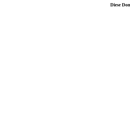
Diese Dom